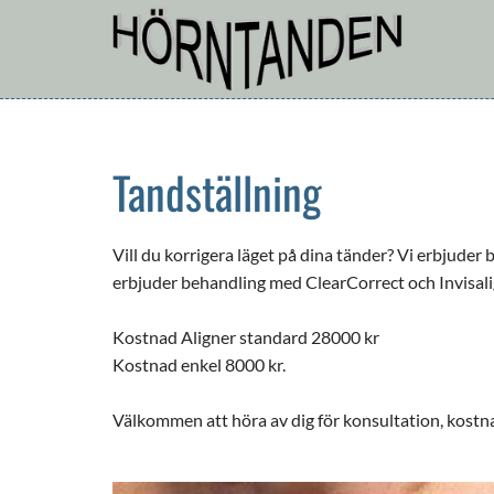
Tandställning
Vill du korrigera läget på dina tänder? Vi erbjuder
erbjuder behandling med ClearCorrect och Invisali
Kostnad Aligner standard 28000 kr
Kostnad enkel 8000 kr.
Välkommen att höra av dig för konsultation, kostna