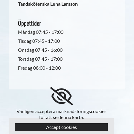
Tandsköterska Lena Larsson
Öppettider
Måndag 07:45 - 17:00
Tisdag 07:45 - 17:00
Onsdag 07:45 - 16:00
Torsdag 07:45 - 17:00
Fredag 08:00 - 12:00
Vänligen acceptera marknadsföringscookies
för att se denna karta.
Accept cookies