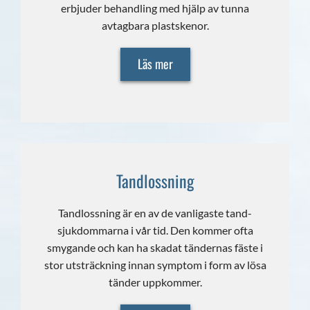
erbjuder behandling med hjälp av tunna
avtagbara plastskenor.
Läs mer
Tandlossning
Tandlossning är en av de vanligaste tand-
sjukdommarna i vår tid. Den kommer ofta
smygande och kan ha skadat tändernas fäste i
stor utsträckning innan symptom i form av lösa
tänder uppkommer.