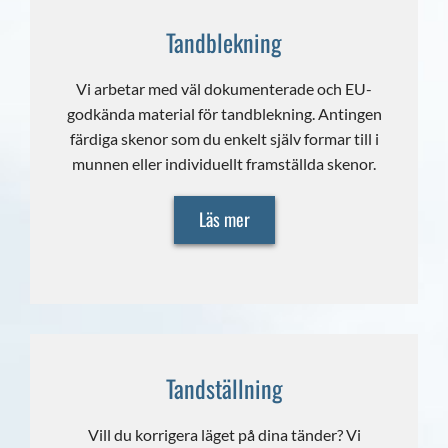
Tandblekning
Vi arbetar med väl dokumenterade och EU-
godkända material för tandblekning. Antingen
färdiga skenor som du enkelt själv formar till i
munnen eller individuellt framställda skenor.
Läs mer
Tandställning
Vill du korrigera läget på dina tänder? Vi