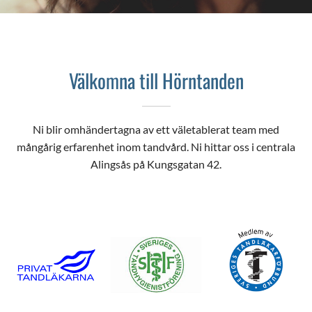
Välkomna till Hörntanden
Ni blir omhändertagna av ett väletablerat team med
mångårig erfarenhet inom tandvård. Ni hittar oss i centrala
Alingsås på Kungsgatan 42.