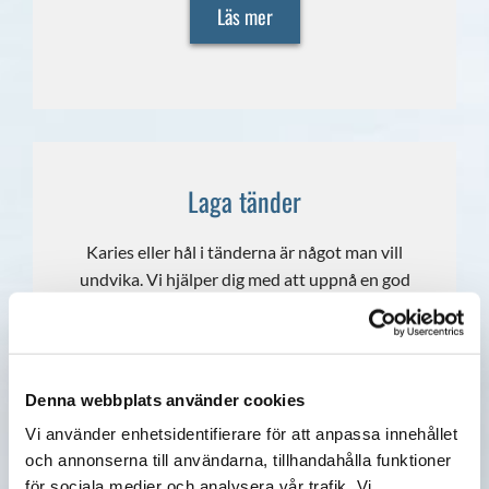
Läs mer
Laga tänder
Karies eller hål i tänderna är något man vill
undvika. Vi hjälper dig med att uppnå en god
munhygien genom olika behandlingar.
Läs mer
Denna webbplats använder cookies
Vi använder enhetsidentifierare för att anpassa innehållet
och annonserna till användarna, tillhandahålla funktioner
för sociala medier och analysera vår trafik. Vi