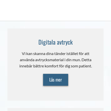
Digitala avtryck
Vi kan skanna dina tänder istället för att
använda avtrycksmaterial i din mun. Detta
innebär bättre komfort för dig som patient.
Läs mer