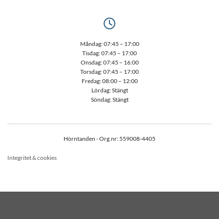

Måndag: 07:45 – 17:00
Tisdag: 07:45 – 17:00
Onsdag: 07:45 – 16:00
Torsdag: 07:45 – 17:00
Fredag: 08:00 – 12:00
Lördag: Stängt
Söndag: Stängt
Hörntanden - Org.nr: 559008-4405
Integritet & cookies