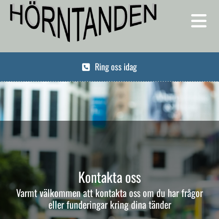
Ring oss idag
Kontakta oss
Varmt välkommen att kontakta oss om du har frågor
eller funderingar kring dina tänder