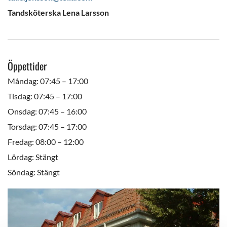
Tandsköterska Lena Larsson
Öppettider
Måndag: 07:45 – 17:00
Tisdag: 07:45 – 17:00
Onsdag: 07:45 – 16:00
Torsdag: 07:45 – 17:00
Fredag: 08:00 – 12:00
Lördag: Stängt
Söndag: Stängt