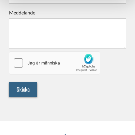
Meddelande